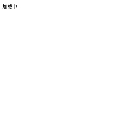
加载中...